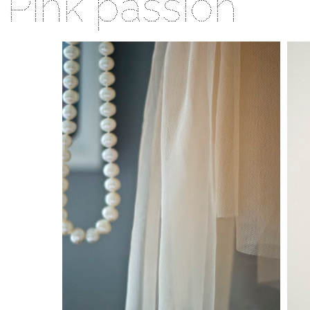
Pink passion