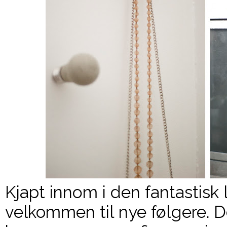
Kjapt innom i den fantastisk 
velkommen
til nye følgere. D