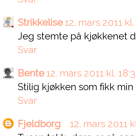
Strikkelise
12. mars 2011 kl.
Jeg stemte på kjøkkenet dit
Svar
Bente
12. mars 2011 kl. 18:
Stilig kjøkken som fikk mi
Svar
Fjeldborg
12. mars 2011 k