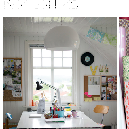
Kontorfiks