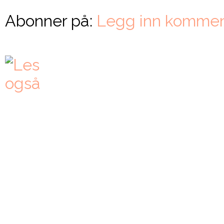
Abonner på:
Legg inn kommen