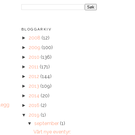
BLOGGARKIV
2008
(12)
►
2009
(100)
►
2010
(136)
►
2011
(171)
►
2012
(144)
►
2013
(109)
►
2014
(20)
►
nlegg
2016
(2)
►
2019
(1)
▼
september
(1)
▼
Vårt nye eventyr: