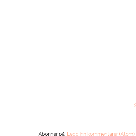
Abonner på:
Legg inn kommentarer (Atom)