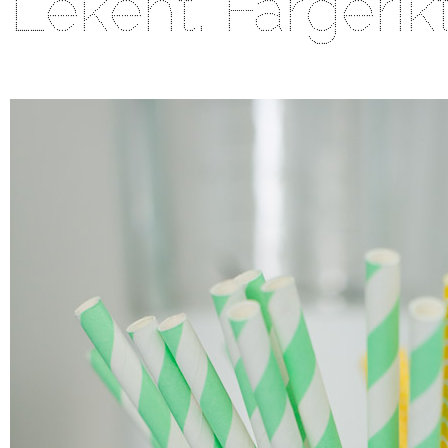
Lekent. Fargerikt