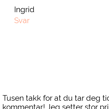
Ingrid
Svar
Tusen takk for at du tar deg ti
kommentar! Jeg setter stor pri