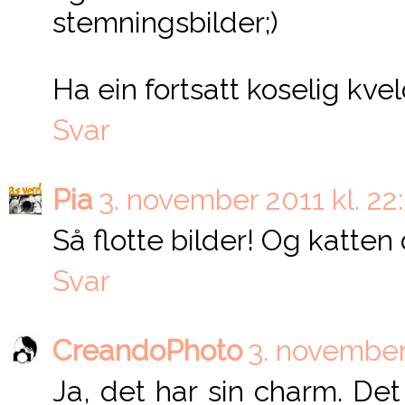
stemningsbilder;)
Ha ein fortsatt koselig kvel
Svar
Pia
3. november 2011 kl. 22
Så flotte bilder! Og katten 
Svar
CreandoPhoto
3. november 
Ja, det har sin charm. Det 