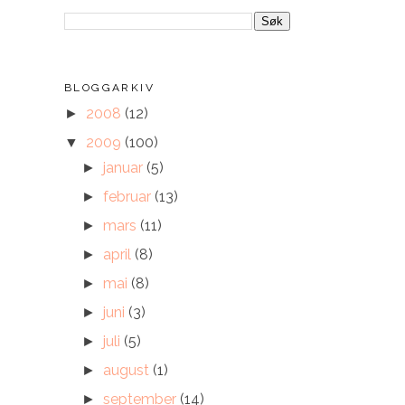
BLOGGARKIV
2008
(12)
►
2009
(100)
▼
januar
(5)
►
februar
(13)
►
mars
(11)
►
april
(8)
►
mai
(8)
►
juni
(3)
►
juli
(5)
►
august
(1)
►
september
(14)
►