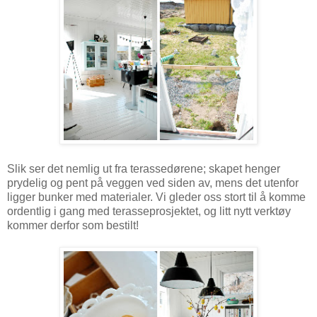
Slik ser det nemlig ut fra terassedørene; skapet henger
prydelig og pent på veggen ved siden av, mens det utenfor
ligger bunker med materialer. Vi gleder oss stort til å komme
ordentlig i gang med terasseprosjektet, og litt nytt verktøy
kommer derfor som bestilt!