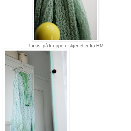
Turkist på kroppen: skjerfet er fra HM