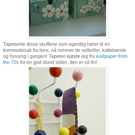
Tapetserte disse skuffene som egentlig hører til en
kommodesak fra ikea, nå rommer de solbriller, kattebørste
og hyssing i gangen! Tapeten kjøpte jeg fra
wallpaper from
the 70s
for en god stund siden, den er så fin!