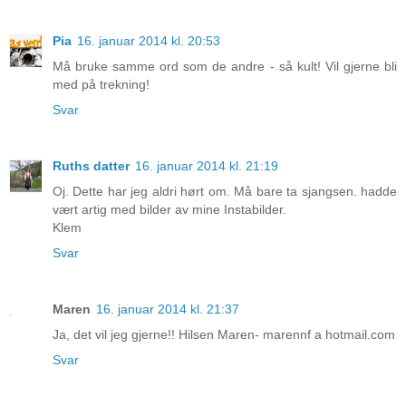
Pia
16. januar 2014 kl. 20:53
Må bruke samme ord som de andre - så kult! Vil gjerne bli
med på trekning!
Svar
Ruths datter
16. januar 2014 kl. 21:19
Oj. Dette har jeg aldri hørt om. Må bare ta sjangsen. hadde
vært artig med bilder av mine Instabilder.
Klem
Svar
Maren
16. januar 2014 kl. 21:37
Ja, det vil jeg gjerne!! Hilsen Maren- marennf a hotmail.com
Svar