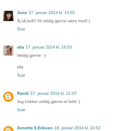
June
17. januar 2014 kl. 13:55
Åj så kult!! Vil veldig gjerne være med!:)
Svar
ella
17. januar 2014 kl. 16:03
Veldig gjerne :-)
ella
Svar
Randi
17. januar 2014 kl. 21:07
Jeg trekker veldig gjerne et lodd :)
Svar
Annette S Eriksen
18. januar 2014 kl. 14:52