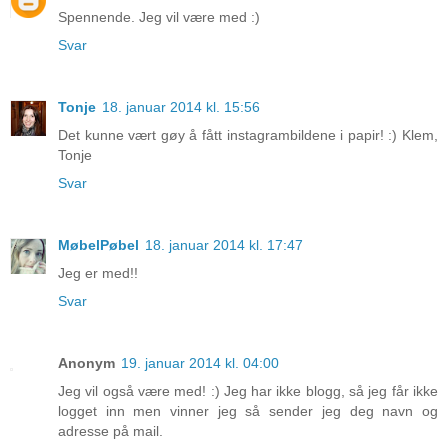
Spennende. Jeg vil være med :)
Svar
Tonje
18. januar 2014 kl. 15:56
Det kunne vært gøy å fått instagrambildene i papir! :) Klem,
Tonje
Svar
MøbelPøbel
18. januar 2014 kl. 17:47
Jeg er med!!
Svar
Anonym
19. januar 2014 kl. 04:00
Jeg vil også være med! :) Jeg har ikke blogg, så jeg får ikke
logget inn men vinner jeg så sender jeg deg navn og
adresse på mail.