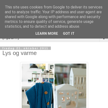
This site uses cookies from Google to deliver its services
and to analyze traffic. Your IP address and user-agent are
shared with Google along with performance and security
metrics to ensure quality of service, generate usage
statistics, and to detect and address abuse.
LEARN MORE
GOT IT
▼
fredag 21. oktober 2011
Lys og varme