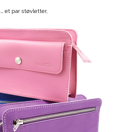
... et par støvletter,