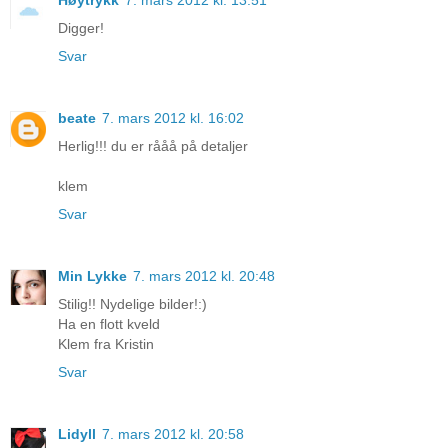
Digger!
Svar
beate
7. mars 2012 kl. 16:02
Herlig!!! du er rååå på detaljer
klem
Svar
Min Lykke
7. mars 2012 kl. 20:48
Stilig!! Nydelige bilder!:)
Ha en flott kveld
Klem fra Kristin
Svar
Lidyll
7. mars 2012 kl. 20:58