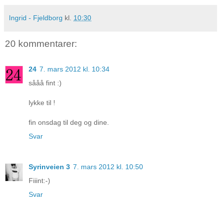
Ingrid - Fjeldborg
kl.
10:30
20 kommentarer:
24
7. mars 2012 kl. 10:34
sååå fint :)
lykke til !
fin onsdag til deg og dine.
Svar
Syrinveien 3
7. mars 2012 kl. 10:50
Fiiint:-)
Svar