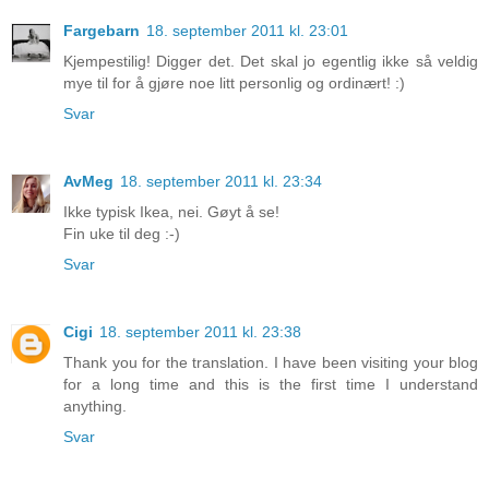
Fargebarn
18. september 2011 kl. 23:01
Kjempestilig! Digger det. Det skal jo egentlig ikke så veldig
mye til for å gjøre noe litt personlig og ordinært! :)
Svar
AvMeg
18. september 2011 kl. 23:34
Ikke typisk Ikea, nei. Gøyt å se!
Fin uke til deg :-)
Svar
Cigi
18. september 2011 kl. 23:38
Thank you for the translation. I have been visiting your blog
for a long time and this is the first time I understand
anything.
Svar