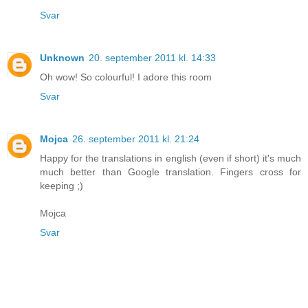
Svar
Unknown
20. september 2011 kl. 14:33
Oh wow! So colourful! I adore this room
Svar
Mojca
26. september 2011 kl. 21:24
Happy for the translations in english (even if short) it's much
much better than Google translation. Fingers cross for
keeping ;)
Mojca
Svar