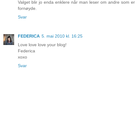
Valget blir jo enda enklere når man leser om andre som er
fornøyde.
Svar
FEDERICA
5. mai 2010 kl. 16:25
Love love love your blog!
Federica
xoxo
Svar