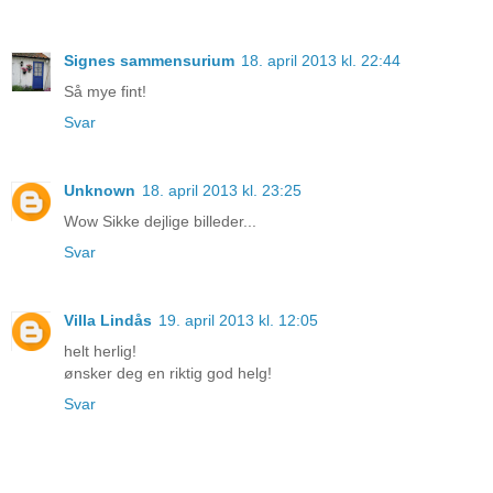
Signes sammensurium
18. april 2013 kl. 22:44
Så mye fint!
Svar
Unknown
18. april 2013 kl. 23:25
Wow Sikke dejlige billeder...
Svar
Villa Lindås
19. april 2013 kl. 12:05
helt herlig!
ønsker deg en riktig god helg!
Svar