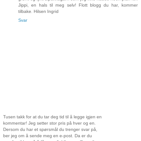
Jippi, en hals til meg selv! Flott blogg du har, kommer
tilbake. Hilsen Ingrid
Svar
Tusen takk for at du tar deg tid til å legge igjen en
kommentar! Jeg setter stor pris på hver og en.
Dersom du har et spørsmål du trenger svar på,
ber jeg om å sende meg en e-post. Da er du