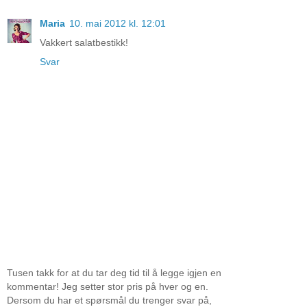
Maria
10. mai 2012 kl. 12:01
Vakkert salatbestikk!
Svar
Tusen takk for at du tar deg tid til å legge igjen en
kommentar! Jeg setter stor pris på hver og en.
Dersom du har et spørsmål du trenger svar på,