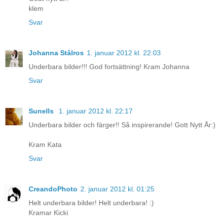
klem
Svar
Johanna Stålros
1. januar 2012 kl. 22:03
Underbara bilder!!! God fortsättning! Kram Johanna
Svar
Sunells
1. januar 2012 kl. 22:17
Underbara bilder och färger!! Så inspirerande! Gott Nytt År:)
Kram Kata
Svar
CreandoPhoto
2. januar 2012 kl. 01:25
Helt underbara bilder! Helt underbara! :)
Kramar Kicki