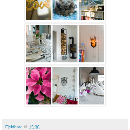
Fjeldborg
kl.
19:30