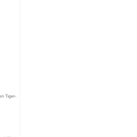
ten Tiger-