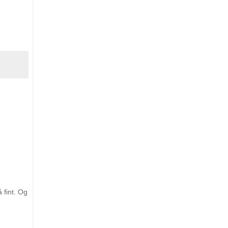
 fint. Og