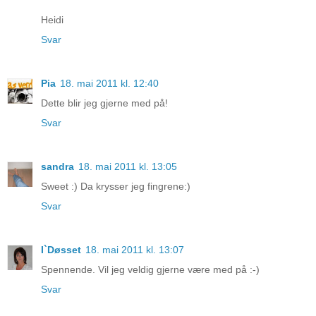
Heidi
Svar
Pia
18. mai 2011 kl. 12:40
Dette blir jeg gjerne med på!
Svar
sandra
18. mai 2011 kl. 13:05
Sweet :) Da krysser jeg fingrene:)
Svar
I`Døsset
18. mai 2011 kl. 13:07
Spennende. Vil jeg veldig gjerne være med på :-)
Svar