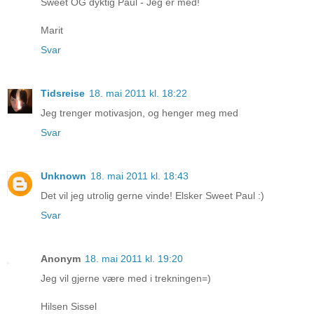
Sweet OG dyktig Paul - Jeg er med!
Marit
Svar
Tidsreise
18. mai 2011 kl. 18:22
Jeg trenger motivasjon, og henger meg med
Svar
Unknown
18. mai 2011 kl. 18:43
Det vil jeg utrolig gerne vinde! Elsker Sweet Paul :)
Svar
Anonym
18. mai 2011 kl. 19:20
Jeg vil gjerne være med i trekningen=)
Hilsen Sissel