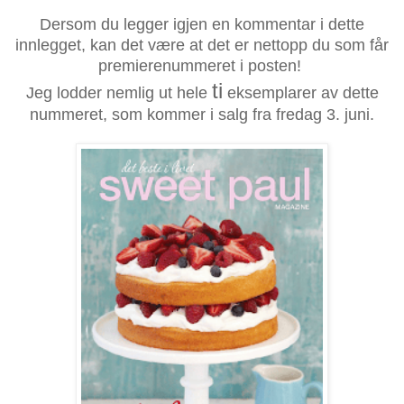
Dersom du legger igjen en kommentar i dette
innlegget, kan det være at det er nettopp du som får
premierenummeret i posten!
ti
Jeg lodder nemlig ut hele
eksemplarer av dette
nummeret, som kommer i salg fra fredag 3. juni.