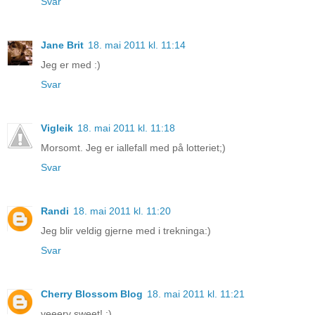
Svar
Jane Brit
18. mai 2011 kl. 11:14
Jeg er med :)
Svar
Vigleik
18. mai 2011 kl. 11:18
Morsomt. Jeg er iallefall med på lotteriet;)
Svar
Randi
18. mai 2011 kl. 11:20
Jeg blir veldig gjerne med i trekninga:)
Svar
Cherry Blossom Blog
18. mai 2011 kl. 11:21
veeery sweet! :)