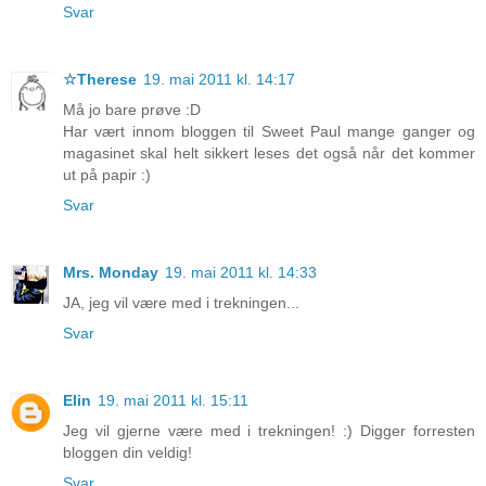
Svar
☆Therese
19. mai 2011 kl. 14:17
Må jo bare prøve :D
Har vært innom bloggen til Sweet Paul mange ganger og
magasinet skal helt sikkert leses det også når det kommer
ut på papir :)
Svar
Mrs. Monday
19. mai 2011 kl. 14:33
JA, jeg vil være med i trekningen...
Svar
Elin
19. mai 2011 kl. 15:11
Jeg vil gjerne være med i trekningen! :) Digger forresten
bloggen din veldig!
Svar