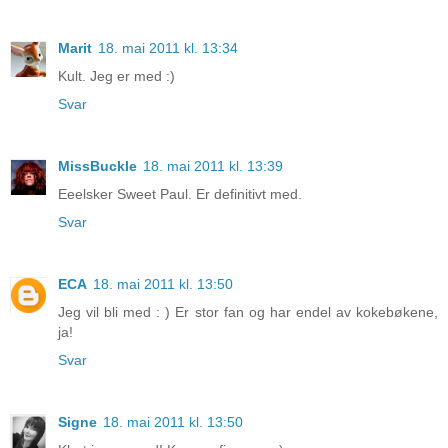
Marit
18. mai 2011 kl. 13:34
Kult. Jeg er med :)
Svar
MissBuckle
18. mai 2011 kl. 13:39
Eeelsker Sweet Paul. Er definitivt med.
Svar
ECA
18. mai 2011 kl. 13:50
Jeg vil bli med : ) Er stor fan og har endel av kokebøkene,
ja!
Svar
Signe
18. mai 2011 kl. 13:50