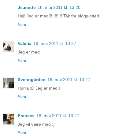
Jeanette
18. mai 2011 kl. 13:20
Hej! Jeg er med!!!!!!!!!!! Tak for blogglotteri.
Svar
Valeria
18. mai 2011 kl. 13:27
Jeg er med
Svar
Svenngården
18. mai 2011 kl. 13:27
Hurra :D Jeg er med!!
Svar
Frances
18. mai 2011 kl. 13:27
Jeg vil være med :)
Svar