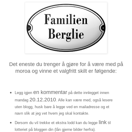
Det eneste du trenger å gjøre for å være med på
moroa og vinne et valgfritt skilt er følgende:
en kommentar
Legg igjen
på dette innlegget innen
20.12.2010
mandag
. Alle kan være med, også lesere
uten blogg, husk bare å legge ved en mailadresse og et
navn slik at jeg vet hvem jeg skal kontakte.
link
Dersom du vil trekke et ekstra lodd kan du legge
til
lotteriet på bloggen din (lån gjerne bilder herfra).