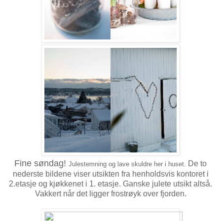
Fine søndag!
De to
Julestemning og lave skuldre her i huset.
nederste bildene viser utsikten fra henholdsvis kontoret i
2.etasje og kjøkkenet i 1. etasje. Ganske julete utsikt altså.
Vakkert når det ligger frostrøyk over fjorden.