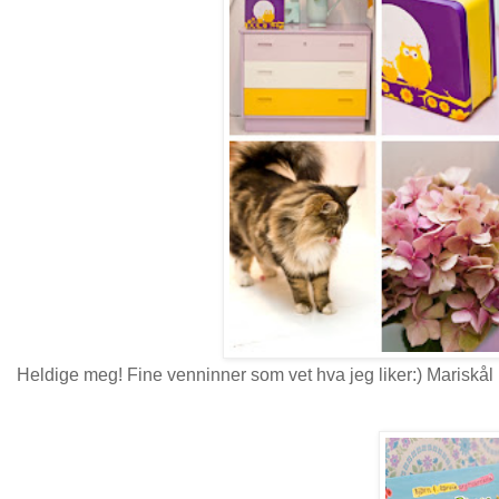
Heldige meg! Fine venninner som vet hva jeg liker:) Mariskål 