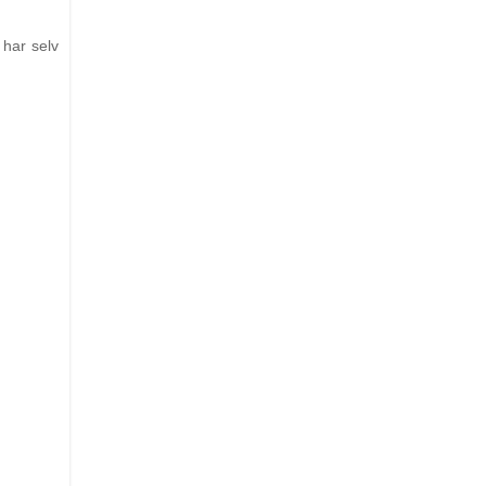
 har selv