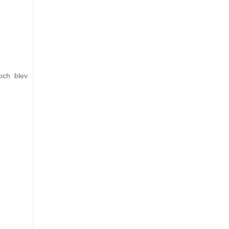
och blev