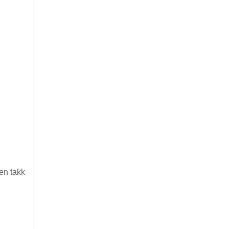
en takk