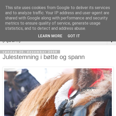
This site uses cookies from Google to deliver its services
and to analyze traffic. Your IP address and user-agent are
shared with Google along with performance and security
metrics to ensure quality of service, generate usage
statistics, and to detect and address abuse.
LEARN MORE
GOT IT
▼
søndag 20. desember 2009
Julestemning i bøtte og spann